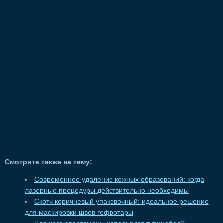
Смотрите также на тему:
Современное удаление кожных образований: когда
лазерные процедуры действительно необходимы
Скотч коричневый упаковочный: идеальное решение
для маскировки швов гофротары