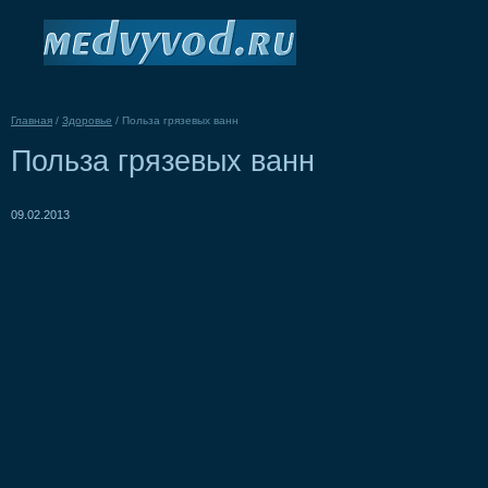
Главная
/
Здоровье
/
Польза грязевых ванн
Польза грязевых ванн
09.02.2013