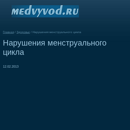
Главная
/
Здоровье
/
Нарушения менструального цикла
Нарушения менструального
цикла
12.02.2013