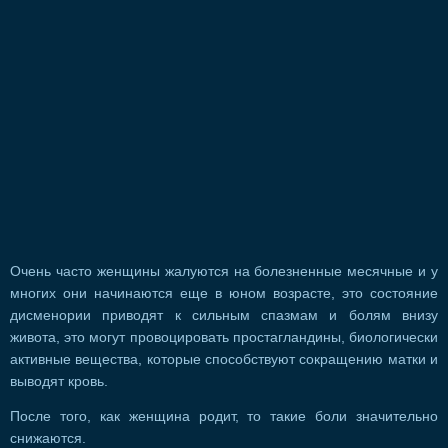
Очень часто женщины жалуются на болезненные месячные и у
многих они начинаются еще в юном возрасте, это состояние
дисменории приводят к сильным спазмам и болям внизу
живота, это могут провоцировать простагландины, биологически
активные вещества, которые способствуют сокращению матки и
выводят кровь.
После того, как женщина родит, то такие боли значительно
снижаются.