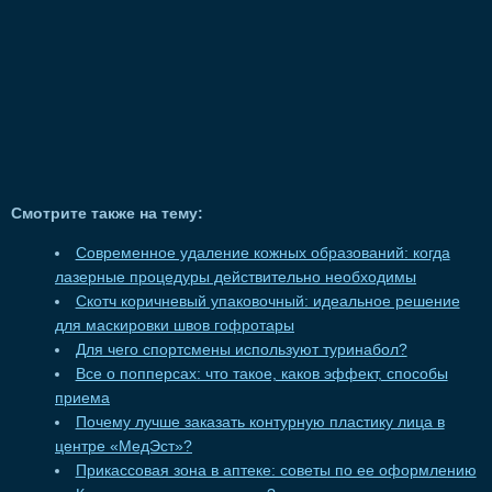
Смотрите также на тему:
Современное удаление кожных образований: когда
лазерные процедуры действительно необходимы
Скотч коричневый упаковочный: идеальное решение
для маскировки швов гофротары
Для чего спортсмены используют туринабол?
Все о попперсах: что такое, каков эффект, способы
приема
Почему лучше заказать контурную пластику лица в
центре «МедЭст»?
Прикассовая зона в аптеке: советы по ее оформлению