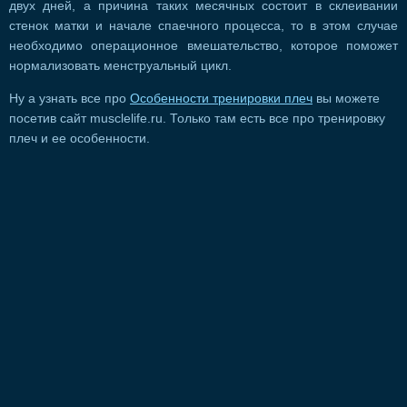
двух дней, а причина таких месячных состоит в склеивании
стенок матки и начале спаечного процесса, то в этом случае
необходимо операционное вмешательство, которое поможет
нормализовать менструальный цикл.
Ну а узнать все про
Особенности тренировки плеч
вы можете
посетив сайт musclelife.ru. Только там есть все про тренировку
плеч и ее особенности.