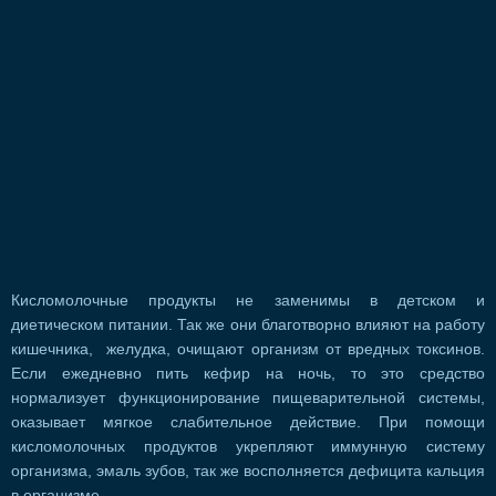
Кисломолочные продукты не заменимы в детском и
диетическом питании. Так же они благотворно влияют на работу
кишечника, желудка, очищают организм от вредных токсинов.
Если ежедневно пить кефир на ночь, то это средство
нормализует функционирование пищеварительной системы,
оказывает мягкое слабительное действие. При помощи
кисломолочных продуктов укрепляют иммунную систему
организма, эмаль зубов, так же восполняется дефицита кальция
в организме.