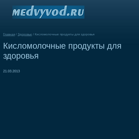
Главная
/
Здоровье
/
Кисломолочные продукты для здоровья
Кисломолочные продукты для
здоровья
21.03.2013