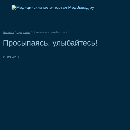
Главная
/
Здоровье
/
Просыпаясь, улыбайтесь!
Просыпаясь, улыбайтесь!
25.03.2013