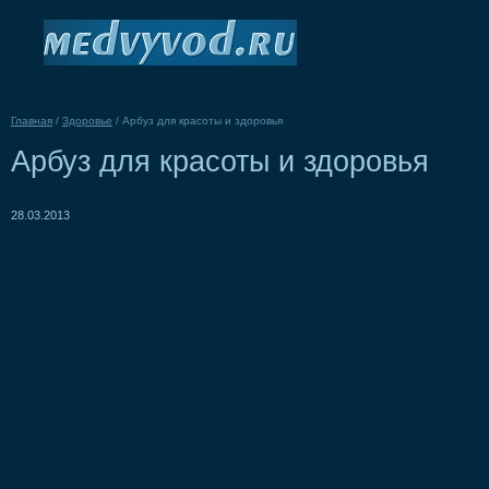
Главная
/
Здоровье
/
Арбуз для красоты и здоровья
Арбуз для красоты и здоровья
28.03.2013