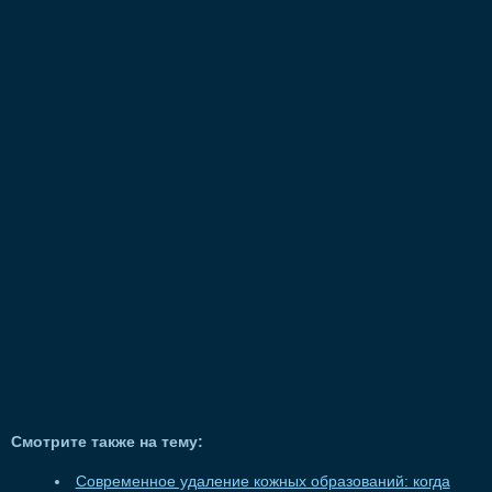
Смотрите также на тему:
Современное удаление кожных образований: когда