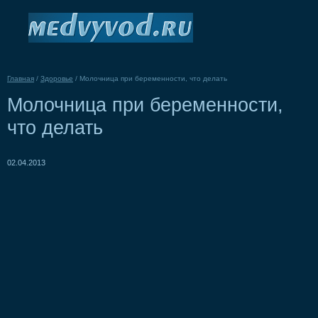
Главная
/
Здоровье
/
Молочница при беременности, что делать
Молочница при беременности,
что делать
02.04.2013