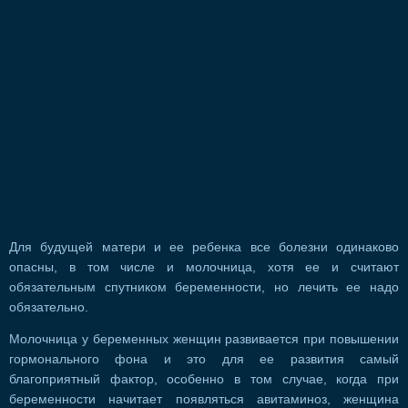
Для будущей матери и ее ребенка все болезни одинаково
опасны, в том числе и молочница, хотя ее и считают
обязательным спутником беременности, но лечить ее надо
обязательно.
Молочница у беременных женщин развивается при повышении
гормонального фона и это для ее развития самый
благоприятный фактор, особенно в том случае, когда при
беременности начитает появляться авитаминоз, женщина