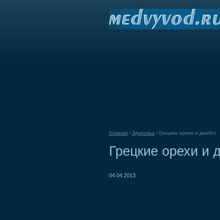
Главная
/
Здоровье
/
Грецкие орехи и диабет
Грецкие орехи и 
04.04.2013