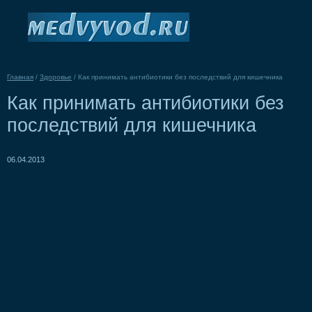
Главная
/
Здоровье
/
Как принимать антибиотики без последствий для кишечника
Как принимать антибиотики без
последствий для кишечника
06.04.2013