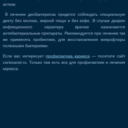
аптеке.
В лечении дисбактериоза придется соблюдать специальную
диету без молока, жирной пищи и без кофе. В случае диареи
инфекционного характера врачом назначаются
антибактериальные препараты. Рекомендуется при лечении так
же применять пробиотики, для восстановления микрофлоры
полезными бактериями.
Если вас интересует
профилактика кариеса
— посетите сайт
cariesanet.ru. Только там есть все для профилактики и лечения
кариеса.