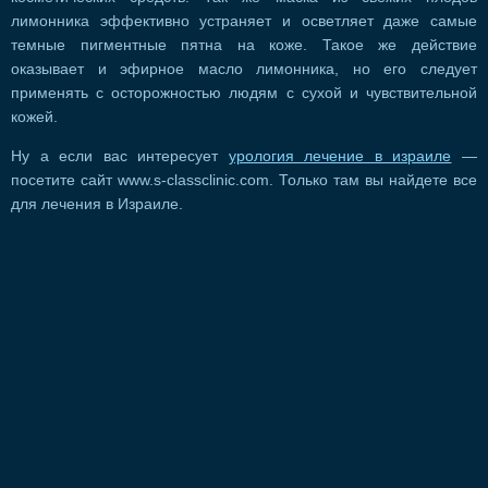
лимонника эффективно устраняет и осветляет даже самые
темные пигментные пятна на коже. Такое же действие
оказывает и эфирное масло лимонника, но его следует
применять с осторожностью людям с сухой и чувствительной
кожей.
Ну а если вас интересует
урология лечение в израиле
—
посетите сайт www.s-classclinic.com. Только там вы найдете все
для лечения в Израиле.