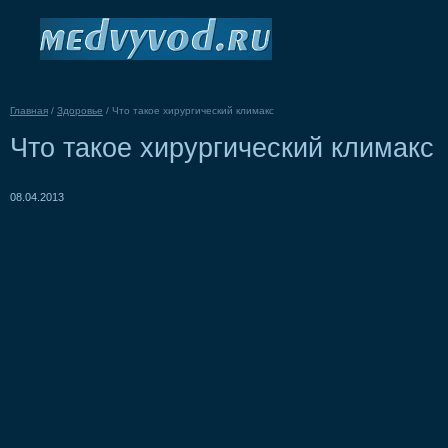
Главная
/
Здоровье
/
Что такое хирургический климакс
Что такое хирургический климакс
08.04.2013