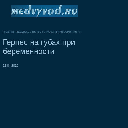
Главная
/
Здоровье
/
Герпес на губах при беременности
Герпес на губах при
беременности
19.04.2013