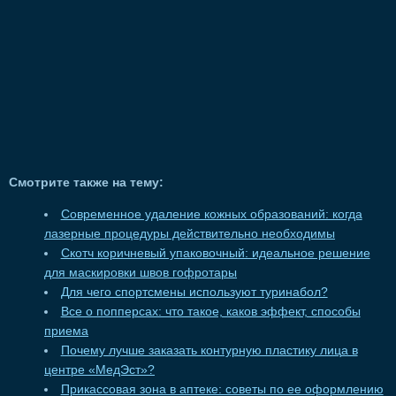
Смотрите также на тему:
Современное удаление кожных образований: когда
лазерные процедуры действительно необходимы
Скотч коричневый упаковочный: идеальное решение
для маскировки швов гофротары
Для чего спортсмены используют туринабол?
Все о попперсах: что такое, каков эффект, способы
приема
Почему лучше заказать контурную пластику лица в
центре «МедЭст»?
Прикассовая зона в аптеке: советы по ее оформлению