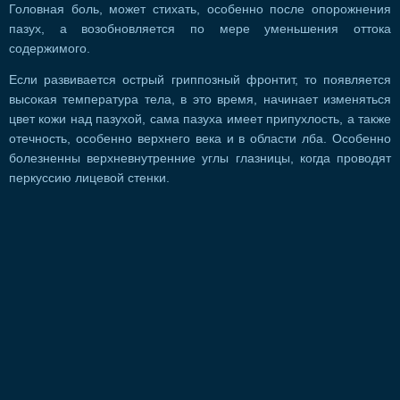
Головная боль, может стихать, особенно после опорожнения
пазух, а возобновляется по мере уменьшения оттока
содержимого.
Если развивается острый гриппозный фронтит, то появляется
высокая температура тела, в это время, начинает изменяться
цвет кожи над пазухой, сама пазуха имеет припухлость, а также
отечность, особенно верхнего века и в области лба. Особенно
болезненны верхневнутренние углы глазницы, когда проводят
перкуссию лицевой стенки.