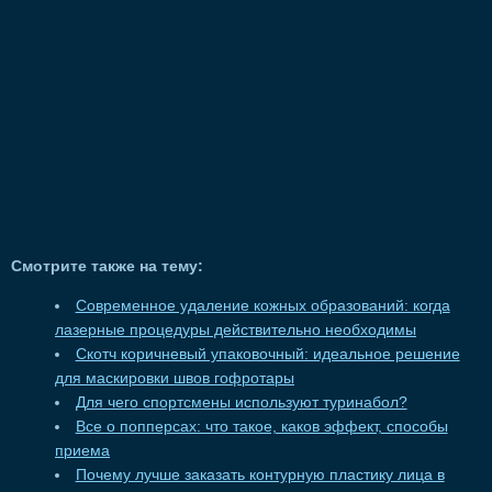
Смотрите также на тему:
Современное удаление кожных образований: когда
лазерные процедуры действительно необходимы
Скотч коричневый упаковочный: идеальное решение
для маскировки швов гофротары
Для чего спортсмены используют туринабол?
Все о попперсах: что такое, каков эффект, способы
приема
Почему лучше заказать контурную пластику лица в