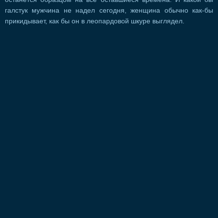
галстук мужчина не надел сегодня, женщина обычно как-бы
прикидывает, как бы он в леопардовой шкуре выглядел.