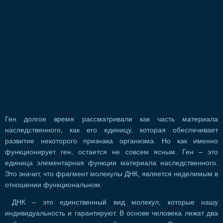
Ген долгое время рассматривали как часть материала
наследственного, как его единицу, которая обеспечивает
развитие некоторого признака организма. Но как именно
функционирует ген, остается не совсем ясным. Ген – это
единица элементарная функции материала наследственного.
Это значит, что фрагмент молекулы ДНК, является неделимым в
отношении функциональном.
ДНК – это единственный вид молекул, которые нашу
индивидуальность и гарантируют. В основе человека лежат два