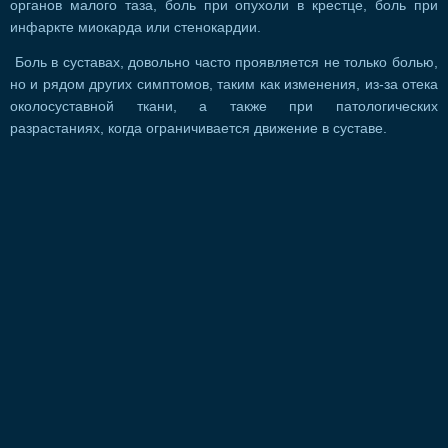
органов малого таза, боль при опухоли в крестце, боль при
инфаркте миокарда или стенокардии.
Боль в суставах, довольно часто проявляется не только болью,
но и рядом других симптомов, таким как изменения, из-за отека
околосуставной ткани, а также при патологических
разрастаниях, когда ограничивается движение в суставе.