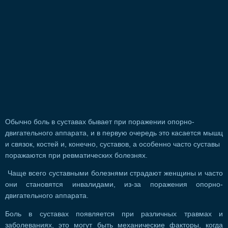
Обычно боль в суставах бывает при поражении опорно-
двигательного аппарата, и в первую очередь это касается мышц
и связок, костей и, конечно, суставов, а особенно часто суставы
поражаются при ревматических болезнях.
Чаще всего суставными болезнями страдают женщины и часто
они становятся инвалидами, из-за поражения опорно-
двигательного аппарата.
Боль в суставах появляется при различных травмах и
заболеваниях, это могут быть механические факторы, когда