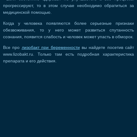
прогрессируют, то в этом случае необходимо обратиться за
медицинской помощью.
Когда у человека появляются более серьезные признаки
обезвоживания, то у него может развиться спутанность
сознания, появится слабость и человек может упасть в обморок.
Все про
лизобакт при беременности
вы найдете посетив сайт
www.lizobakt.ru. Только там есть подробная характеристика
препарата и его действия.