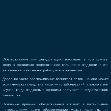
Обезвоживание или дегидратация, наступает в том случае,
когда в организме недостаточное количество жидкости и это
негативно влияет на его работу всего организма.
Довольно часто обезвоживание возникает летом, но оно может
возникнуть как следствие каких — то заболеваний, а также в том
случае, когда жидкость в организм поступает в недостаточном
количестве.
Основные причины обезвоживания состоят в интенсивном
потоотделении, также обезвоживание может наступить при