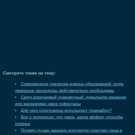
Смотрите также на тему:
Современное удаление кожных образований: когда
лазерные процедуры действительно необходимы
Скотч коричневый упаковочный: идеальное решение
для маскировки швов гофротары
Для чего спортсмены используют туринабол?
Все о попперсах: что такое, каков эффект, способы
приема
Почему лучше заказать контурную пластику лица в