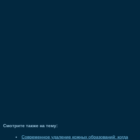
Смотрите также на тему:
Современное удаление кожных образований: когда