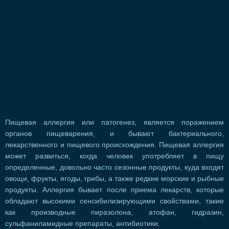
Пищевая аллергия или патогенез, является поражением
органов пищеварения, и бывают бактериального,
лекарственного и пищевого происхождения. Пищевая аллергия
может развиться, когда человек употребляет в пищу
определенные, довольно часто сезонные продукты, куда входят
овощи, фрукты, ягоды, грибы, а также редкие морские и рыбные
продукты. Аллергия бывает после приема лекарств, которые
обладают высокими сенсибилизирующими свойствами, такие
как производные пиразолона, атофан, гидразин,
сульфаниламидные препараты, антибиотики.