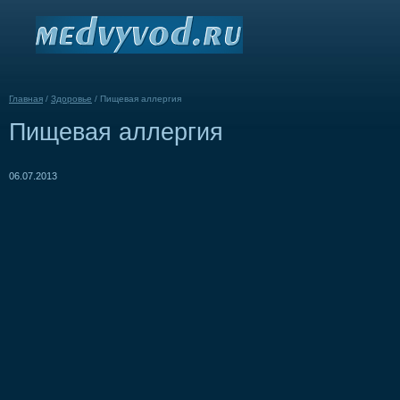
Главная
/
Здоровье
/
Пищевая аллергия
Пищевая аллергия
06.07.2013