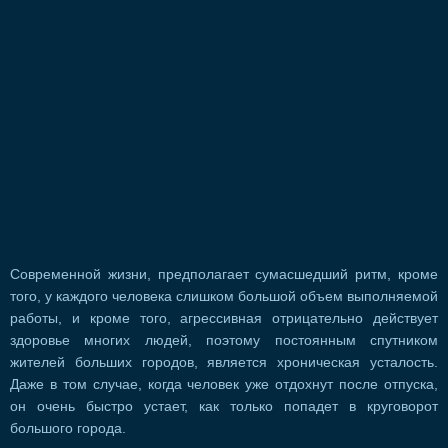
Современной жизни, предполагает сумасшедший ритм, кроме
того, у каждого человека слишком большой объем выполняемой
работы, и кроме того, агрессивная отрицательно действует
здоровье многих людей, поэтому постоянным спутником
жителей больших городов, является хроническая усталость.
Даже в том случае, когда человек уже отдохнут после отпуска,
он очень быстро устает, как только попадет в круговорот
большого города.