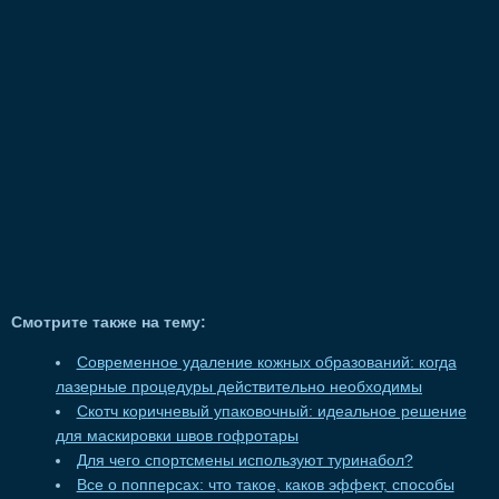
Смотрите также на тему:
Современное удаление кожных образований: когда
лазерные процедуры действительно необходимы
Скотч коричневый упаковочный: идеальное решение
для маскировки швов гофротары
Для чего спортсмены используют туринабол?
Все о попперсах: что такое, каков эффект, способы