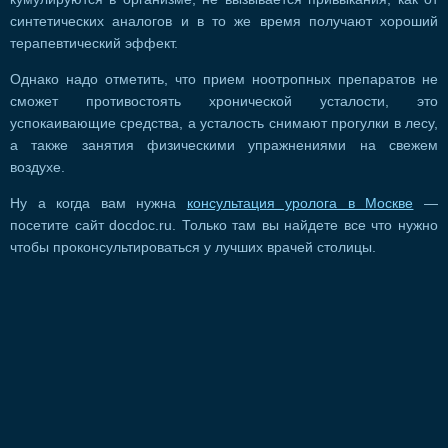
синтетических аналогов и в то же время получают хороший
терапевтический эффект.
Однако надо отметить, что прием ноотропных препаратов не
сможет противостоять хронической усталости, это
успокаивающие средства, а усталость снимают прогулки в лесу,
а также занятия физическими упражнениями на свежем
воздухе.
Ну а когда вам нужна
консультация уролога в Москве
—
посетите сайт docdoc.ru. Только там вы найдете все что нужно
чтобы проконсультироваться у лучших врачей столицы.