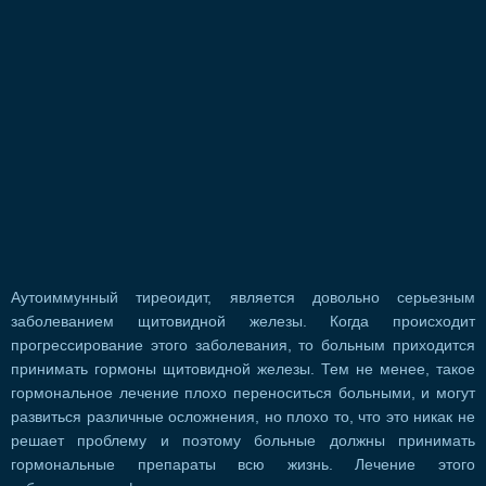
Аутоиммунный тиреоидит, является довольно серьезным
заболеванием щитовидной железы. Когда происходит
прогрессирование этого заболевания, то больным приходится
принимать гормоны щитовидной железы. Тем не менее, такое
гормональное лечение плохо переноситься больными, и могут
развиться различные осложнения, но плохо то, что это никак не
решает проблему и поэтому больные должны принимать
гормональные препараты всю жизнь. Лечение этого