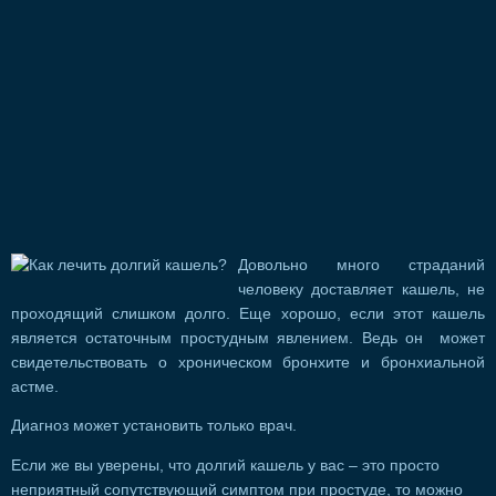
Довольно много страданий
человеку доставляет кашель, не
проходящий слишком долго. Еще хорошо, если этот кашель
является остаточным простудным явлением. Ведь он может
свидетельствовать о хроническом бронхите и бронхиальной
астме.
Диагноз может установить только врач.
Если же вы уверены, что долгий кашель у вас – это просто
неприятный сопутствующий симптом при простуде, то можно