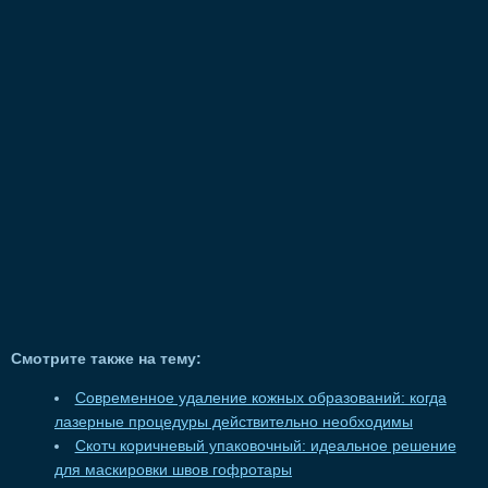
Смотрите также на тему:
Современное удаление кожных образований: когда
лазерные процедуры действительно необходимы
Скотч коричневый упаковочный: идеальное решение
для маскировки швов гофротары