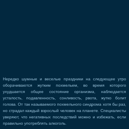
Нередко шумные и веселые праздники на следующее утро
оборачиваются жутким похмельем, во время которого
ухудшается общее состояние организма, наблюдается
усталость, подавленность, сонливость, рвота, жутко болит
голова. От так называемого похмельного синдрома хотя бы раз,
но страдал каждый взрослый человек на планете. Специалисты
уверяют, что негативных последствий можно и избежать, если
правильно употреблять алкоголь.