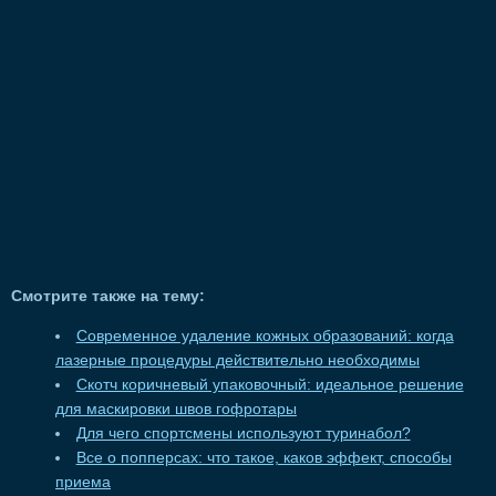
Смотрите также на тему:
Современное удаление кожных образований: когда
лазерные процедуры действительно необходимы
Скотч коричневый упаковочный: идеальное решение
для маскировки швов гофротары
Для чего спортсмены используют туринабол?
Все о попперсах: что такое, каков эффект, способы
приема