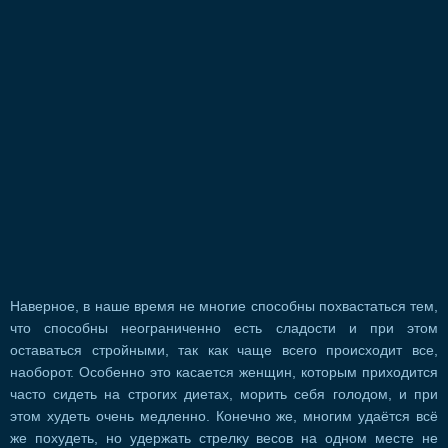
Наверное, в наше время не многие способны похвастаться тем,
что способны неограниченно есть сладости и при этом
оставаться стройными, так как чаще всего происходит все,
наоборот. Особенно это касается женщин, которым приходится
часто сидеть на строгих диетах, морить себя голодом, и при
этом худеть очень медленно. Конечно же, многим удаётся всё
же похудеть, но удержать стрелку весов на одном месте не