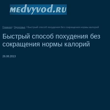
Главная
/
Здоровье
/
Быстрый способ похудения без сокращения нормы калорий
Быстрый способ похудения без
сокращения нормы калорий
26.08.2013