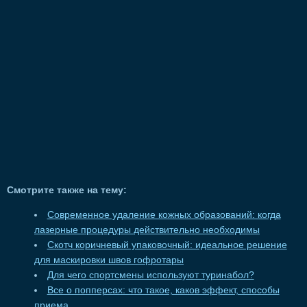
Смотрите также на тему:
Современное удаление кожных образований: когда
лазерные процедуры действительно необходимы
Скотч коричневый упаковочный: идеальное решение
для маскировки швов гофротары
Для чего спортсмены используют туринабол?
Все о попперсах: что такое, каков эффект, способы
приема