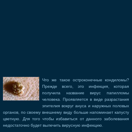
Что же такое остроконечные кондиломы?
Прежде всего, это инфекция, которая
получила название вирус папилломы
человека. Проявляется в виде разрастания
эпителия вокруг ануса и наружных половых
органов, по своему внешнему виду больше напоминает капусту
цветную. Для того чтобы избавиться от данного заболевания
недостаточно будет вылечить вирусную инфекцию.