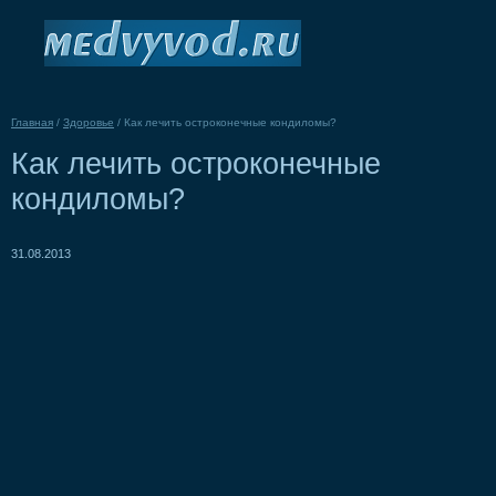
Главная
/
Здоровье
/
Как лечить остроконечные кондиломы?
Как лечить остроконечные
кондиломы?
31.08.2013