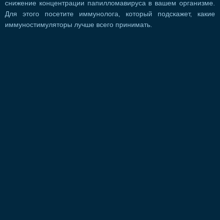
снижение концентрации папилломавируса в вашем организме.
Для этого посетите иммунолога, который подскажет, какие
иммуностимуляторы лучше всего принимать.