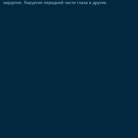
хирургия, Хирургия передней части глаза и другие.