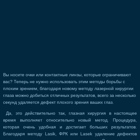
Вы носите очки или контактные линзы, которые ограничивают
вас? Теперь не нужно использовать этим методы борьбы с
плохим зрением, благодаря новому методу лазерной хирургии
глаза можно добиться отличных результатов, всего за несколько
секунд удаляется дефект плохого зрения ваших глаз.
Да, это действительно так, глазная хирургия в настоящее
время выполняет относительно новый метод. Процедура,
которая очень удобная и достигает больших результатов.
Благодаря методу Lasik, ФРК или Lasek удаление дефектов