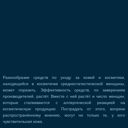
Разнообразие средств по уходу за кожей и косметики,
находящейся в косметичке среднестатистической женщины,
может поразить. Эффективность средств, по заверениям
производителей, растёт. Вместе с ней растёт и число женщин,
которые сталкиваются с аллергической реакцией на
косметическую продукцию. Пострадать от этого, вопреки
распространённому мнению, могут не только те, у кого
чувствительная кожа.