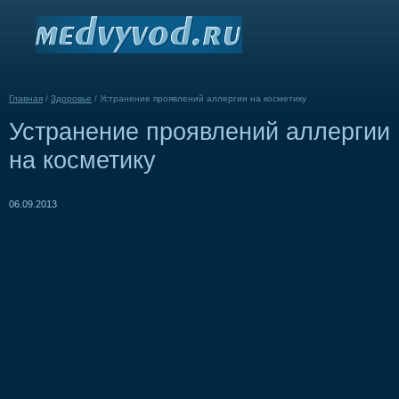
Главная
/
Здоровье
/
Устранение проявлений аллергии на косметику
Устранение проявлений аллергии
на косметику
06.09.2013