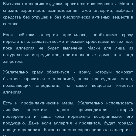
Вызывают аллергию отдушки, красители и консерванты. Можно
снизить вероятность возникновения такой аллергии, выбирая
средства без отдушек и без биологически активных веществ в
составе.
Если всё-таки аллергия проявилась, необходимо сразу
перестать пользоваться косметическими средствами до тех пор,
пока аллергия не будет вылечена. Маски для лица из
натуральных ингредиентов, приготовленные дома, тоже под
запретом.
Желательно сразу обратиться к врачу, который поможет
быстрее справиться с аллергией, после проведения тестов,
позволяющих определить, на какое вещество имеется
аллергия.
Есть и профилактические меры. Желательно использовать
линейку косметики одного производителя, который
проверенный и ваша кожа нормально воспринимает его
продукцию. Даже если аллергия и проявится, будет гораздо
проще определить. Какое вещество спровоцировало аллергию.