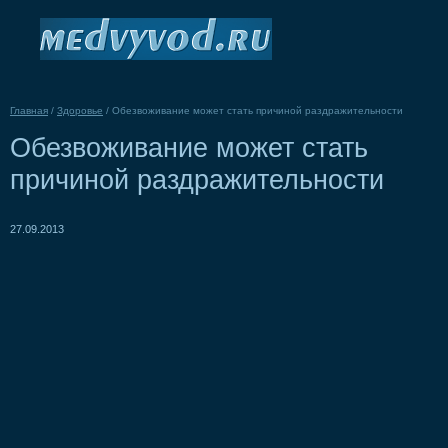
Главная
/
Здоровье
/
Обезвоживание может стать причиной раздражительности
Обезвоживание может стать
причиной раздражительности
27.09.2013