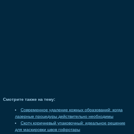
Смотрите также на тему:
Современное удаление кожных образований: когда
лазерные процедуры действительно необходимы
Скотч коричневый упаковочный: идеальное решение
для маскировки швов гофротары