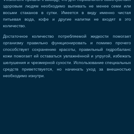
здоровым людям необходимо выпивать не менее семи или
восьми стаканов в сутки. Имеется в виду именно чистая
питьевая вода, кофе и другие напитки не входят в это
количество.
Достаточное количество потребляемой жидкости помогает
организму правильно функционировать и помимо прочего
способствует сохранению красоты, правильный гидробаланс
кожи помогает ей оставаться увлажнённой и упругой, избежать
шелушения и чрезмерной сухости. Использование специальных
средств приветствуется, но начинать уход за внешностью
необходимо изнутри.