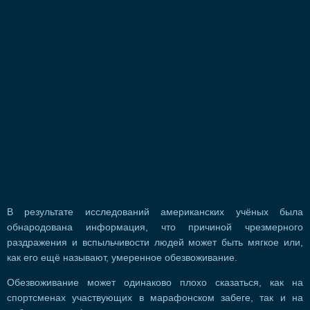
В результате исследований американских учёных была
обнародована информация, что причиной чрезмерного
раздражения и вспыльчивости людей может быть мягкое или,
как его ещё называют, умеренное обезвоживание.
Обезвоживание может одинаково плохо сказаться, как на
спортсменах участвующих в марафонском забеге, так и на