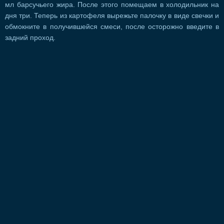
мл барсучьего жира. После этого помещаем в холодильник на
дня три. Теперь из картофеля вырежьте палочку в виде свечки и
обмокните в получившейся смеси, после осторожно введите в
задний проход.