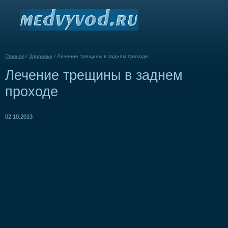
Главная
/
Здоровье
/
Лечение трещины в заднем проходе
Лечение трещины в заднем
проходе
02.10.2013