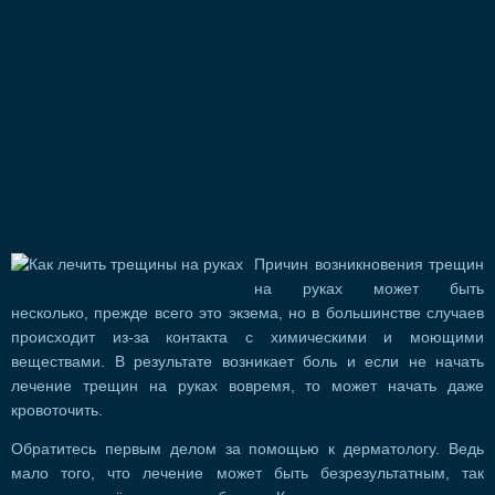
Причин возникновения трещин
на руках может быть
несколько, прежде всего это экзема, но в большинстве случаев
происходит из-за контакта с химическими и моющими
веществами. В результате возникает боль и если не начать
лечение трещин на руках вовремя, то может начать даже
кровоточить.
Обратитесь первым делом за помощью к дерматологу. Ведь
мало того, что лечение может быть безрезультатным, так