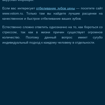
Если вас интересует
отбеливание зубов цены
— посетите сайт
www.vstom.ru. Только там вы найдете лучшие расценки на
качественное и быстрое отбеливание ваших зубов.
Естественно сложно ответить однозначно на то, как бороться со
стрессом, так как в жизни причин существует огромное
количество. Поэтому данный вопрос имеет сугубо
индивидуальный подход к каждому человеку в отдельности.