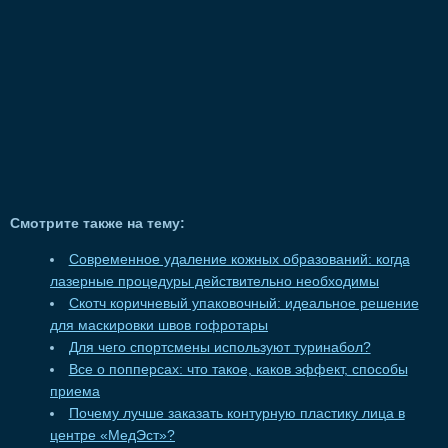
Смотрите также на тему:
Современное удаление кожных образований: когда
лазерные процедуры действительно необходимы
Скотч коричневый упаковочный: идеальное решение
для маскировки швов гофротары
Для чего спортсмены используют туринабол?
Все о попперсах: что такое, каков эффект, способы
приема
Почему лучше заказать контурную пластику лица в
центре «МедЭст»?