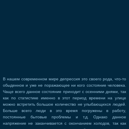
В нашем современном мире депрессия это своего рода, что-то
обыденное и уже не поражающее ни кого состояние человека.
Чаще всего данное состояние приходит с осенними днями, так
как по статистике именно в этот период времени на улице
можно встретить большое количество не улыбающихся людей.
Больше всего люди в это время погружены в работу,
постоянные бытовые проблемы и т.д. Однако данное
напряжение не заканчивается с окончанием холодов, так как