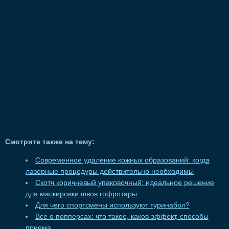
Смотрите также на тему:
Современное удаление кожных образований: когда
лазерные процедуры действительно необходимы
Скотч коричневый упаковочный: идеальное решение
для маскировки швов гофротары
Для чего спортсмены используют туринабол?
Все о попперсах: что такое, каков эффект, способы
приема