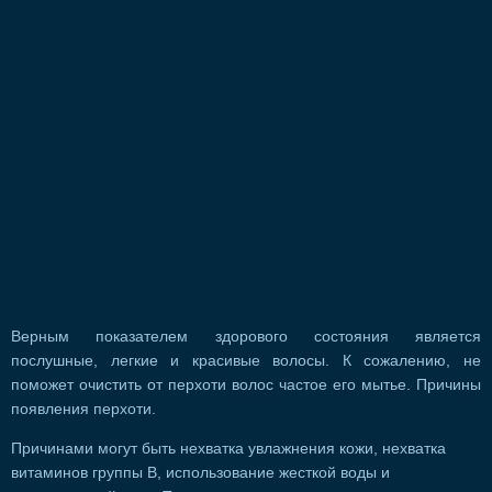
Верным показателем здорового состояния является
послушные, легкие и красивые волосы. К сожалению, не
поможет очистить от перхоти волос частое его мытье. Причины
появления перхоти.
Причинами могут быть нехватка увлажнения кожи, нехватка
витаминов группы В, использование жесткой воды и