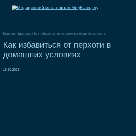
Главная
/
Здоровье
/
Как избавиться от перхоти в домашних условиях
Как избавиться от перхоти в
домашних условиях
16.10.2013