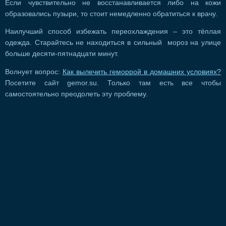
Если чувствительно не восстанавливается либо на кожи
образовались пузыри, то стоит немедленно обратиться к врачу.
Наилучший способ избежать переохлаждения – это тёплая
одежда. Старайтесь не находиться в сильный мороз на улице
больше десяти-пятнадцати минут.
Волнует вопрос:
Как вылечить геморрой в домашних условиях?
Посетите сайт gemor.su. Только там есть все чтобы
самостоятельно преодолеть эту проблему.