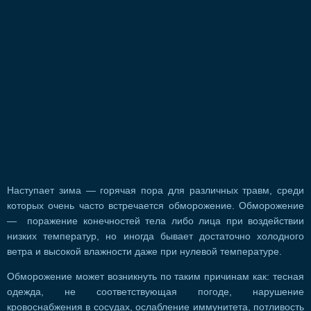
Наступает зима — горячая пора для различных травм, среди
которых очень часто встречается обморожение. Обморожение
— поражение конечностей тела либо лица при воздействии
низких температур, но иногда бывает достаточно холодного
ветра и высокой влажности даже при нулевой температуре.
Обморожение может возникнуть по таким причинам как: тесная
одежда, не соответствующая погоде, нарушение
кровоснабжения в сосудах, ослабление иммунитета, потливость