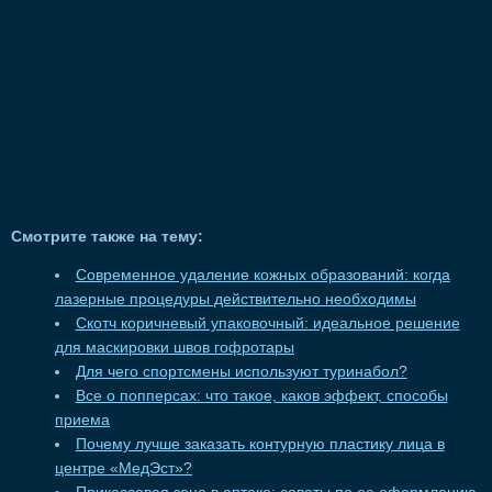
Смотрите также на тему:
Современное удаление кожных образований: когда
лазерные процедуры действительно необходимы
Скотч коричневый упаковочный: идеальное решение
для маскировки швов гофротары
Для чего спортсмены используют туринабол?
Все о попперсах: что такое, каков эффект, способы
приема
Почему лучше заказать контурную пластику лица в
центре «МедЭст»?