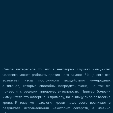
Самое интересное то, что в некоторых случаях иммунитет
человека может работать против него самого. Чаще сего это
возникает из-за постоянного воздействия чужеродных
антигенов, которые способны повредить ткани, а так же
привести к реакции гиперчувствительности. Пример болезни
иммунитета это аллергия, к примеру, на пыльцу либо патология
крови. К тому же патология крови чаще всего возникает в
результате использования некоторых лекарств, а именно