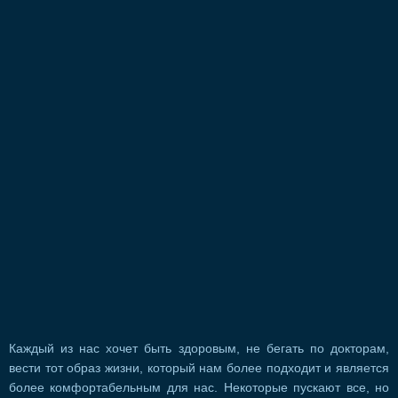
Каждый из нас хочет быть здоровым, не бегать по докторам,
вести тот образ жизни, который нам более подходит и является
более комфортабельным для нас. Некоторые пускают все, но