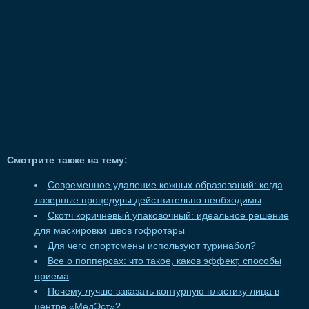
Смотрите также на тему:
Современное удаление кожных образований: когда
лазерные процедуры действительно необходимы
Скотч коричневый упаковочный: идеальное решение
для маскировки швов гофротары
Для чего спортсмены используют туринабол?
Все о попперсах: что такое, каков эффект, способы
приема
Почему лучше заказать контурную пластику лица в
центре «МедЭст»?