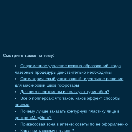
Смотрите также на тему:
Современное удаление кожных образований: когда
лазерные процедуры действительно необходимы
Скотч коричневый упаковочный: идеальное решение
для маскировки швов гофротары
Для чего спортсмены используют туринабол?
Все о попперсах: что такое, каков эффект, способы
приема
Почему лучше заказать контурную пластику лица в
центре «МедЭст»?
Прикассовая зона в аптеке: советы по ее оформлению
Как лечить экзему на лице?