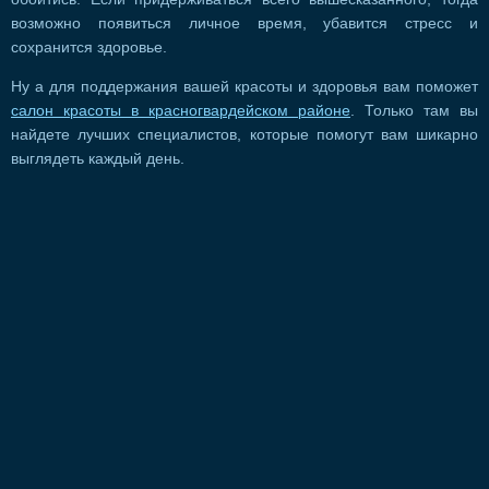
возможно появиться личное время, убавится стресс и
сохранится здоровье.
Ну а для поддержания вашей красоты и здоровья вам поможет
салон красоты в красногвардейском районе
. Только там вы
найдете лучших специалистов, которые помогут вам шикарно
выглядеть каждый день.