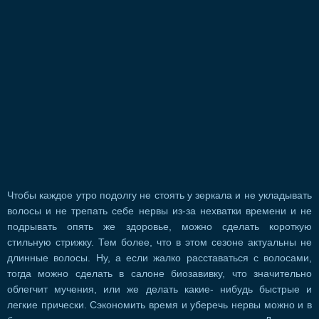
Чтобы каждое утро подолгу не стоять у зеркала и не укладывать
волосы и не трепать себе нервы из-за нехватки времени и не
подрывать опять же здоровье, можно сделать короткую
стильную стрижку. Тем более, что в этом сезоне актуальны не
длинные волосы. Ну, а если жалко расставаться с волосами,
тогда можно сделать в салоне биозавивку, что значительно
облегчит мучения, или же делать какие- нибудь быстрые и
легкие прически. Сэкономить время и уберечь нервы можно и в