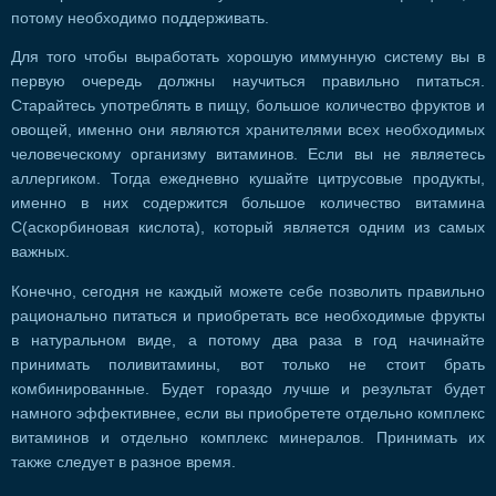
потому необходимо поддерживать.
Для того чтобы выработать хорошую иммунную систему вы в
первую очередь должны научиться правильно питаться.
Старайтесь употреблять в пищу, большое количество фруктов и
овощей, именно они являются хранителями всех необходимых
человеческому организму витаминов. Если вы не являетесь
аллергиком. Тогда ежедневно кушайте цитрусовые продукты,
именно в них содержится большое количество витамина
С(аскорбиновая кислота), который является одним из самых
важных.
Конечно, сегодня не каждый можете себе позволить правильно
рационально питаться и приобретать все необходимые фрукты
в натуральном виде, а потому два раза в год начинайте
принимать поливитамины, вот только не стоит брать
комбинированные. Будет гораздо лучше и результат будет
намного эффективнее, если вы приобретете отдельно комплекс
витаминов и отдельно комплекс минералов. Принимать их
также следует в разное время.