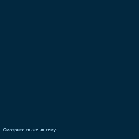
Смотрите также на тему: