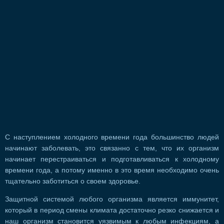
С наступлением холодного времени года большинство людей
начинают заболевать, это связанно с тем, что их организм
начинает перестраиваться и подготавливаться к холодному
времени года, а потому именно в это время необходимо очень
тщательно заботиться о своем здоровье.
Защитной системой любого организма является иммунитет,
который в период смены климата достаточно резко снижается и
наш организм становится уязвимым к любым инфекциям, а