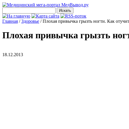
Главная
/
Здоровье
/
Плохая привычка грызть ногти. Как отучит
Плохая привычка грызть ногт
18.12.2013