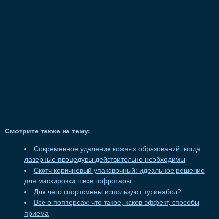
Смотрите также на тему:
Современное удаление кожных образований: когда
лазерные процедуры действительно необходимы
Скотч коричневый упаковочный: идеальное решение
для маскировки швов гофротары
Для чего спортсмены используют туринабол?
Все о попперсах: что такое, каков эффект, способы
приема