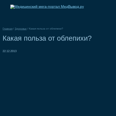
Главная
/
Здоровье
/
Какая польза от облепихи?
Какая польза от облепихи?
22.12.2013