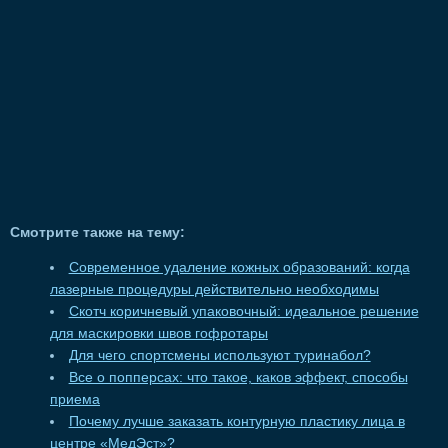
Смотрите также на тему:
Современное удаление кожных образований: когда
лазерные процедуры действительно необходимы
Скотч коричневый упаковочный: идеальное решение
для маскировки швов гофротары
Для чего спортсмены используют туринабол?
Все о попперсах: что такое, каков эффект, способы
приема
Почему лучше заказать контурную пластику лица в
центре «МедЭст»?