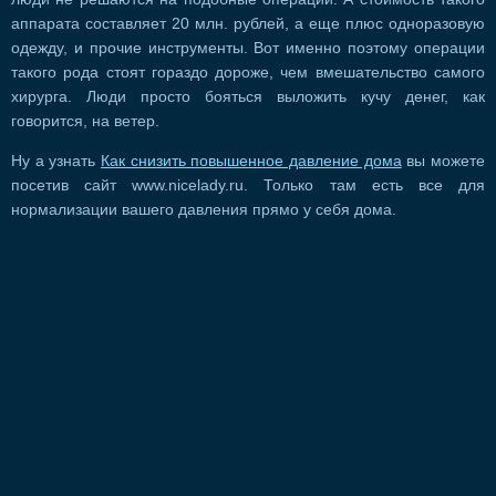
аппарата составляет 20 млн. рублей, а еще плюс одноразовую
одежду, и прочие инструменты. Вот именно поэтому операции
такого рода стоят гораздо дороже, чем вмешательство самого
хирурга. Люди просто бояться выложить кучу денег, как
говорится, на ветер.
Ну а узнать
Как снизить повышенное давление дома
вы можете
посетив сайт www.nicelady.ru. Только там есть все для
нормализации вашего давления прямо у себя дома.