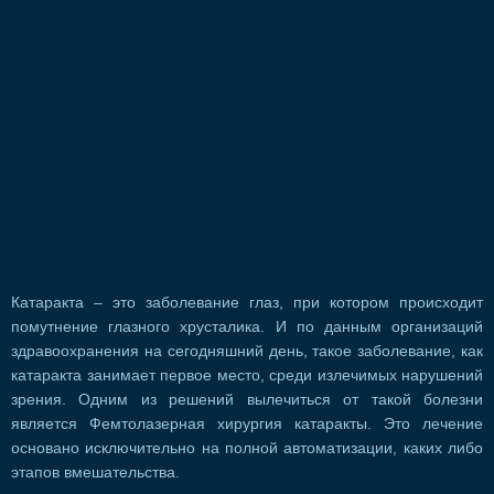
Катаракта – это заболевание глаз, при котором происходит
помутнение глазного хрусталика. И по данным организаций
здравоохранения на сегодняшний день, такое заболевание, как
катаракта занимает первое место, среди излечимых нарушений
зрения. Одним из решений вылечиться от такой болезни
является Фемтолазерная хирургия катаракты. Это лечение
основано исключительно на полной автоматизации, каких либо
этапов вмешательства.