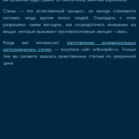
Слезы — это естественный процесс, но иногда становится
неловко, когда кругом много людей. Совладать с этим
разрешено таким методом, как сосредоточить внимание на
вещах, которые вызывают противоположные эмоции – смех.
Когда вас интересует
изготовление индивидуальных
ортопедических стелек
— посетите сайт orthostelki.ru. Только
там вы сможете заказать качественные стельки по умеренной
цене.