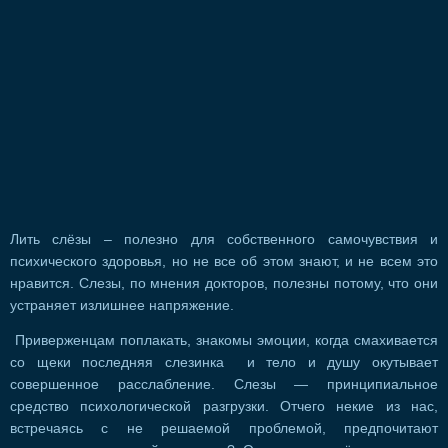
Лить слёзы – полезно для собственного самочувствия и
психического здоровья, но не все об этом знают, и не всем это
нравится. Слезы, по мнения докторов, полезны потому, что они
устраняет излишнее напряжение.
Приверженцам поплакать, знакомы эмоции, когда смахивается
со щеки последняя слезинка и тело и душу окутывает
совершенное расслабление. Слезы — принципиальное
средство психологической разгрузки. Отчего некие из нас,
встречаясь с не решаемой проблемой, предпочитают