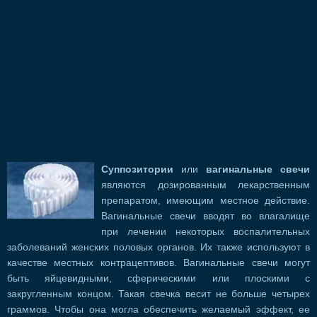
Суппозитории
или
вагинальные свечи
являются дозированным лекарственным
препаратом, имеющим местное действие.
Вагинальные свечи вводят во влагалище
при лечении некоторых воспалительных
заболеваний женских половых органов. Их также используют в
качестве местных контрацептивов. Вагинальные свечи могут
быть яйцевидными, сферическими или плоскими с
закругленным концом. Такая свечка весит не больше четырех
граммов. Чтобы она могла обеспечить желаемый эффект, ее