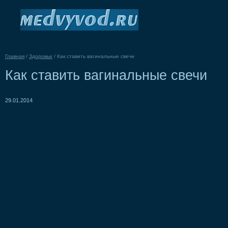
Главная
/
Здоровье
/
Как ставить вагинальные свечи
Как ставить вагинальные свечи
29.01.2014