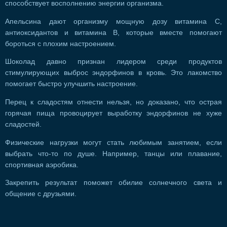
способствует восполнению энергии организма.
Апельсина дают организму мощную дозу витамина С,
антиоксидантов и витамина В, которые вместе помогают
бороться с плохим настроением.
Шоколад давно признан лидером среди продуктов
стимулирующих выброс эндорфинов в кровь. Это лакомство
помогает быстро улучшить настроение.
Перец к сладостям отнести нельзя, но доказано, что острая
горячая пища провоцирует выработку эндорфинов не хуже
сладостей.
Физические нагрузки могут стать любимым занятием, если
выбрать что-то по душе. Например, танцы или плавание,
спортивная аэробика.
Закрепить результат поможет обилие солнечного света и
общение с друзьями.