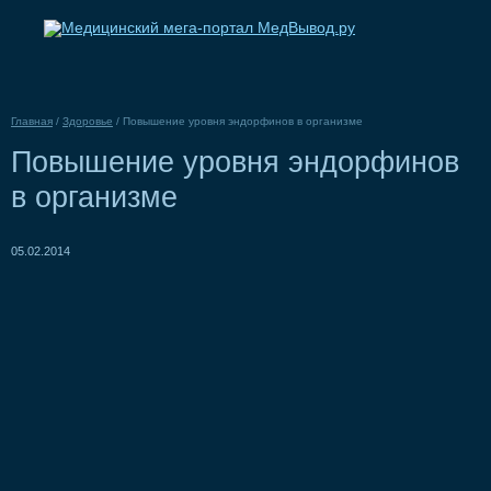
Главная
/
Здоровье
/
Повышение уровня эндорфинов в организме
Повышение уровня эндорфинов
в организме
05.02.2014