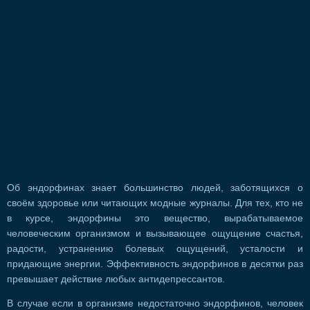
Об эндорфинах знает большинство людей, заботящихся о
своём здоровье или читающих модные журналы. Для тех, кто не
в курсе, эндорфины это вещество, вырабатываемое
человеческим организмом и вызывающее ощущение счастья,
радости, устранению болевых ощущений, усталости и
придающие энергии. Эффективность эндорфинов в десятки раз
превышает действие любых антидепрессантов.
В случае если в организме недостаточно эндорфинов, человек