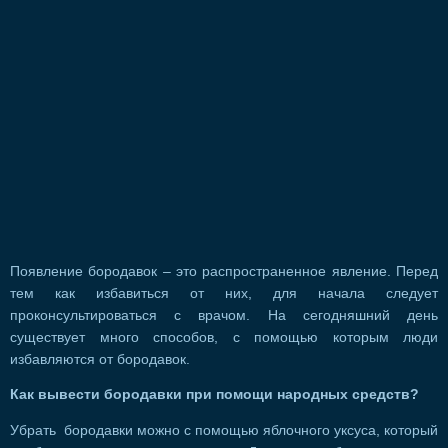
Появление бородавок – это распространенное явление. Перед
тем как избавиться от них, для начала следует
проконсультироваться с врачом. На сегодняшний день
существует много способов, с помощью которым люди
избавляются от бородавок.
Как вывести бородавки при помощи народных средств?
Убрать бородавки можно с помощью яблочного уксуса, который