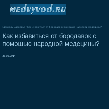
Главная
/
Здоровье
/
Как избавиться от бородавок с помощью народной медецины?
Как избавиться от бородавок с
помощью народной медецины?
26.02.2014