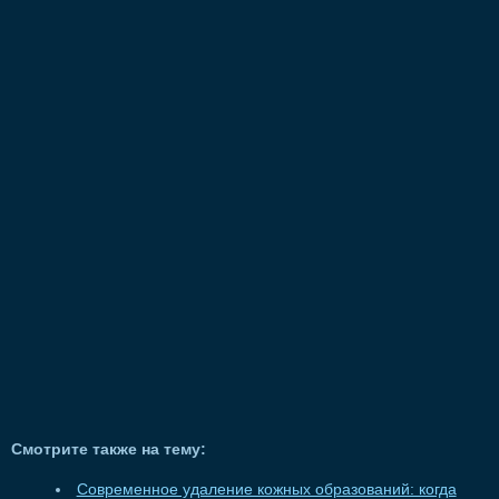
Смотрите также на тему:
Современное удаление кожных образований: когда