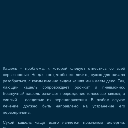
Кашель – проблема, к которой следует отнестись со всей
серьезностью. Но для того, чтобы его лечить, нужно для начала
разобраться, с каким именно видом кашля мы имеем дело. Так,
лающий кашель сопровождает бронхит и пневмонию.
Беззвучный кашель означает повреждение голосовых связок, а
сиплый – следствие их перенапряжения. В любом случае
лечение должно быть направлено на устранение его
первопричины.
Сухой кашель чаще всего является признаком аллергии.