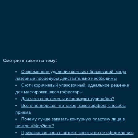
Смотрите также на тему:
Современное удаление кожных образований: когда
лазерные процедуры действительно необходимы
Скотч коричневый упаковочный: идеальное решение
для маскировки швов гофротары
Для чего спортсмены используют туринабол?
Все о попперсах: что такое, каков эффект, способы
приема
Почему лучше заказать контурную пластику лица в
центре «МедЭст»?
Прикассовая зона в аптеке: советы по ее оформлению