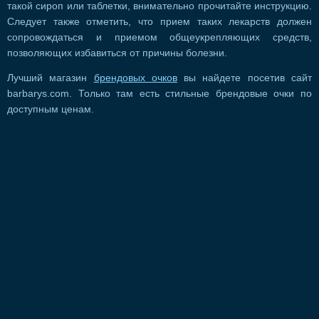
такой сироп или таблетки, внимательно прочитайте инструкцию.
Следует также отметить, что прием таких лекарств должен
сопровождаться и приемом общеукрепляющих средств,
позволяющих избавиться от причины болезни.
Лучший магазин
брендовых очков
вы найдете посетив сайт
barbarys.com. Только там есть стильные брендовые очки по
доступным ценам.