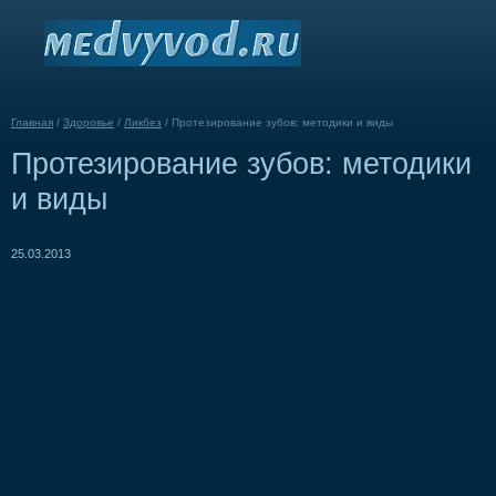
Главная
/
Здоровье
/
Ликбез
/
Протезирование зубов: методики и виды
Протезирование зубов: методики
и виды
25.03.2013