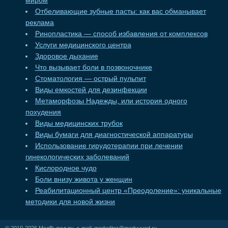
миром
Отбеливающие зубные пасты: как вас обманывает
реклама
Ринопластика — способ избавления от комплексов
Услуги медицинского центра
Здоровое дыхание
Что вызывает боли в позвоночнике
Стоматология — острый пульпит
Виды емкостей для дезинфекции
Метаморфозы Надежды, или история одного
похудения
Виды медицинских трубок
Виды бумаги для диагностической аппаратуры
Использование гирудотерапии при лечении
гинекологических заболеваний
Кислородное чудо
Боли внизу живота у женщин
Реабилитационный центр «Преодоление»: уникальные
методики для новой жизни