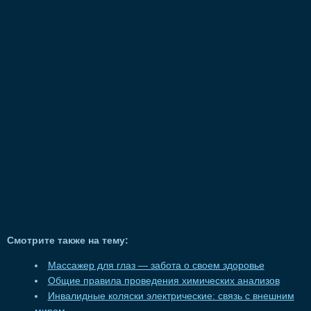
Смотрите также на тему:
Массажер для глаз — забота о своем здоровье
Общие правила проведения химических анализов
Инвалидные коляски электрические: связь с внешним