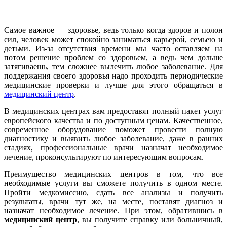
Самое важное — здоровье, ведь только когда здоров и полон
сил, человек может спокойно заниматься карьерой, семьею и
детьми. Из-за отсутствия времени мы часто оставляем на
потом решение проблем со здоровьем, а ведь чем дольше
затягиваешь, тем сложнее вылечить любое заболевание. Для
поддержания своего здоровья надо проходить периодические
медицинские проверки и лучше для этого обращаться в
медицинский центр
.
В медицинских центрах вам предоставят полный пакет услуг
европейского качества и по доступным ценам. Качественное,
современное оборудование поможет провести полную
диагностику и выявить любое заболевание, даже в ранних
стадиях, профессиональные врачи назначат необходимое
лечение, проконсультируют по интересующим вопросам.
Преимущество медицинских центров в том, что все
необходимые услуги вы сможете получить в одном месте.
Пройти медкомиссию, сдать все анализы и получить
результаты, врачи тут же, на месте, поставят диагноз и
назначат необходимое лечение. При этом, обратившись в
медицинский центр
, вы получите справку или больничный,