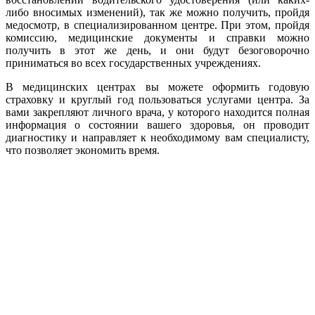
либо вносимых изменений), так же можно получить, пройдя
медосмотр, в специализированном центре. При этом, пройдя
комиссию, медицинские документы и справки можно
получить в этот же день, и они будут безоговорочно
приниматься во всех государственных учреждениях.
В медицинских центрах вы можете оформить годовую
страховку и круглый год пользоваться услугами центра. За
вами закрепляют личного врача, у которого находится полная
информация о состоянии вашего здоровья, он проводит
диагностику и направляет к необходимому вам специалисту,
что позволяет экономить время.