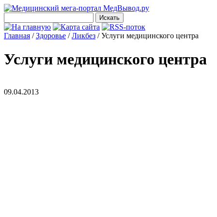
Главная
/
Здоровье
/
Ликбез
/
Услуги медицинского центра
Услуги медицинского центра
09.04.2013