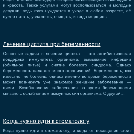
и красота. Также услугами могут воспользоваться и молодые
девушки, ведь кожа нуждается в уходе в любом возрасте, её
нужно питать, увлажнять, очищать, и тогда морщины…
Лечение цистита при беременности
Основные задачи в лечении цистита — это антибиотическая
поддержка иммунитета организма, вымывание инфекции
(обильное питье) и снятие болевого синдрома. Однако
беременность налагает много ограничений. Беременность, как
известно, не болезнь, однако именно во время беременности
может возникнуть уже знакомое женщине заболевание —
цистит. Возобновление заболевания во время беременности
связано с ослаблением иммунных сил организма. С другой…
Когда нужно идти к стоматологу
Когда нужно идти к стоматологу, и когда от посещения стоит