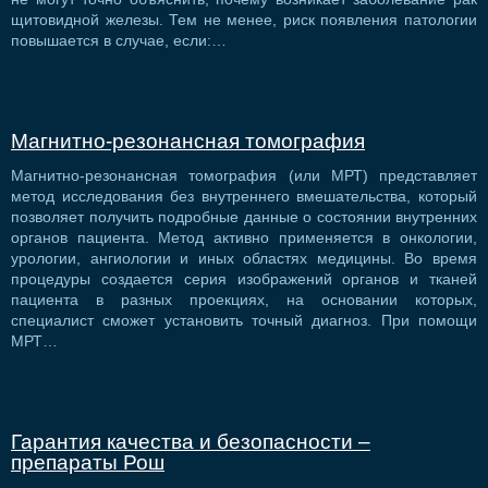
щитовидной железы. Тем не менее, риск появления патологии
повышается в случае, если:…
Магнитно-резонансная томография
Магнитно-резонансная томография (или МРТ) представляет
метод исследования без внутреннего вмешательства, который
позволяет получить подробные данные о состоянии внутренних
органов пациента. Метод активно применяется в онкологии,
урологии, ангиологии и иных областях медицины. Во время
процедуры создается серия изображений органов и тканей
пациента в разных проекциях, на основании которых,
специалист сможет установить точный диагноз. При помощи
МРТ…
Гарантия качества и безопасности –
препараты Рош