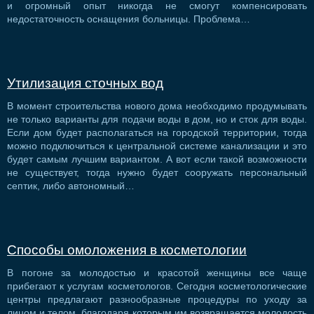
и огромный опыт никогда не смогут компенсировать
недостаточность оснащения больницы. Проблема…
Утилизация сточных вод
В момент строительства нового дома необходимо продумывать
не только варианты для подачи воды в дом, но и сток для воды.
Если дом будет располагаться на городской территории, тогда
можно подключиться к центральной системе канализации и это
будет самым лучшим вариантом. А вот если такой возможности
не существует, тогда нужно будет сооружать персональный
септик, либо автономный…
Способы омоложения в косметологии
В погоне за молодостью и красотой женщины все чаще
прибегают к услугам косметологов. Сегодня косметологические
центры предлагают разнообразные процедуры по уходу за
лицом и телом, благодаря которым им возвращается молодость