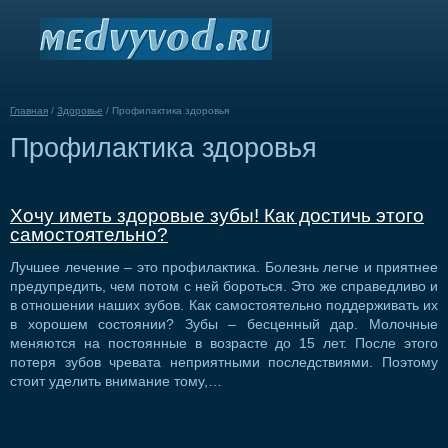
Главная
/
Здоровье
/
Профилактика здоровья
Профилактика здоровья
Хочу иметь здоровые зубы! Как достичь этого
самостоятельно?
Лучшее лечение – это профилактика. Болезнь легче и приятнее
предупредить, чем потом с ней бороться. Это же справедливо и
в отношении наших зубов. Как самостоятельно поддерживать их
в хорошем состоянии? Зубы – бесценный дар. Молочные
меняются на постоянные в возрасте до 15 лет. После этого
потеря зубов чревата неприятными последствиями. Поэтому
стоит уделить внимание тому,…