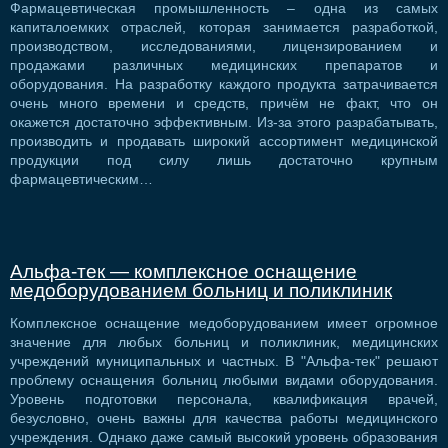
Фармацевтическая промышленность – одна из самых
капиталоемких отраслей, которая занимается разработкой,
производством, исследованиями, лицензированием и
продажами различных медицинских препаратов и
оборудования. На разработку каждого продукта затрачивается
очень много времени и средств, причём не факт, что он
окажется достаточно эффективным. Из-за этого разрабатывать,
производить и продавать широкий ассортимент медицинской
продукции под силу лишь достаточно крупным
фармацевтическим…
Альфа-тек — комплексное оснащение
медоборудованием больниц и поликлиник
Комплексное оснащение медоборудованием имеет огромное
значение для любых больниц и поликлиник, медицинских
учреждений муниципальных и частных. В "Альфа-тек" решают
проблему оснащения больниц любыми видами оборудования.
Уровень подготовки персонала, квалификация врачей,
безусловно, очень важны для качества работы медицинского
учреждения. Однако даже самый высокий уровень образования