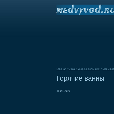
Главная
/
Общий уход за больными
/
Меры воз
Горячие ванны
11.06.2010