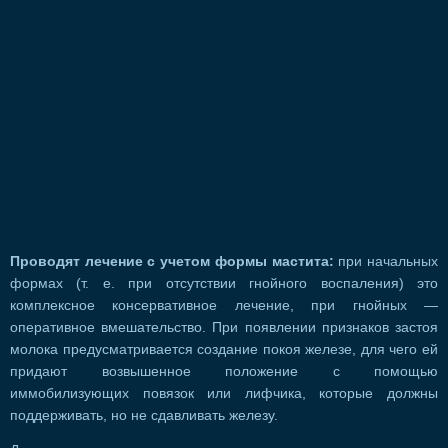
Проводят лечение с учетом формы мастита:
при начальных
формах (т. е. при отсутствии гнойного воспаления) это
комплексное консервативное лечение, при гнойных —
оперативное вмешательство. При появлении признаков застоя
молока предусматривается создание покоя железе, для чего ей
придают возвышенное положение с помощью
иммобилизующих повязок или лифчика, которые должны
поддерживать, но не сдавливать железу.