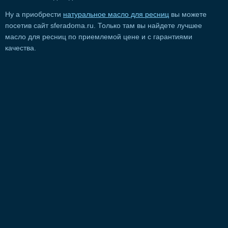
Ну а приобрести
натуральное масло для ресниц
вы можете
посетив сайт sferadoma.ru. Только там вы найдете лучшее
масло для ресниц по приемлемой цене и с гарантиями
качества.