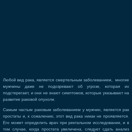
Любой вид рака, является смертельным заболеванием, многие
мужчины даже не подозревают об угрозе, которая их
подстерегает, и они не знают симптомов, которые указывают на
развитие раковой опухоли.
Самым частым раковым заболеванием у мужчин, является рак
простаты и, к сожалению, этот вид рака никак не проявляется.
Его может определить врач при ректальном исследовании, и в
том случае, когда простата увеличена, следует сдать анализ