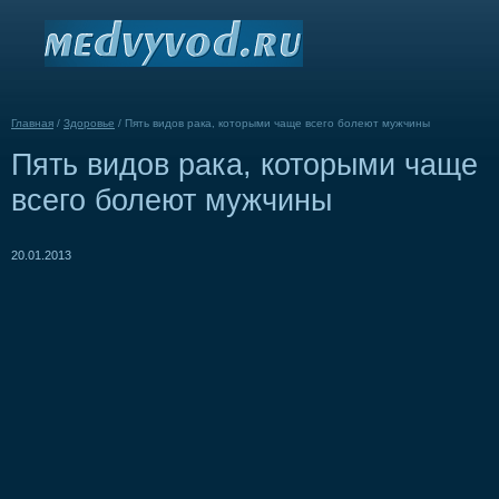
Главная
/
Здоровье
/
Пять видов рака, которыми чаще всего болеют мужчины
Пять видов рака, которыми чаще
всего болеют мужчины
20.01.2013